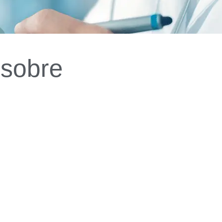
 sobre