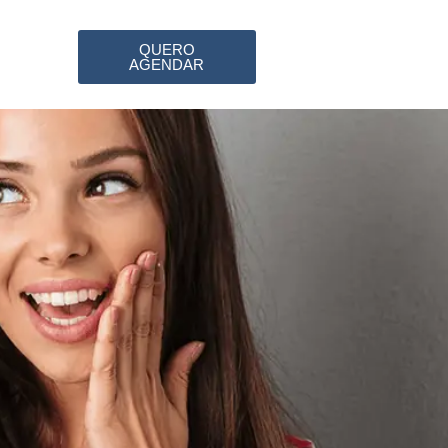
QUERO
AGENDAR