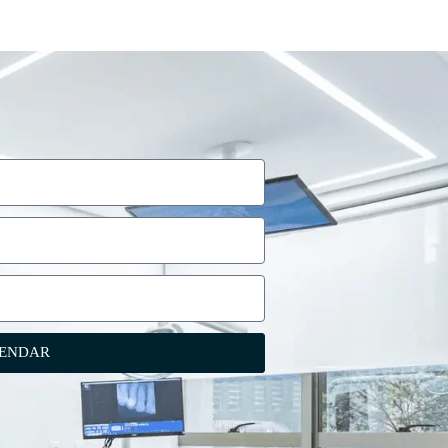
ENDAR