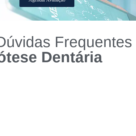
Dúvidas Frequentes
ótese Dentária