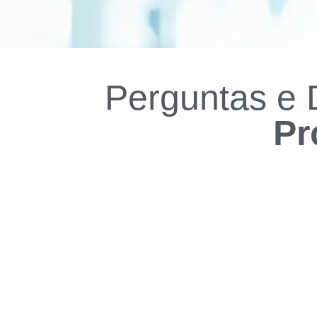
Perguntas e 
Pr