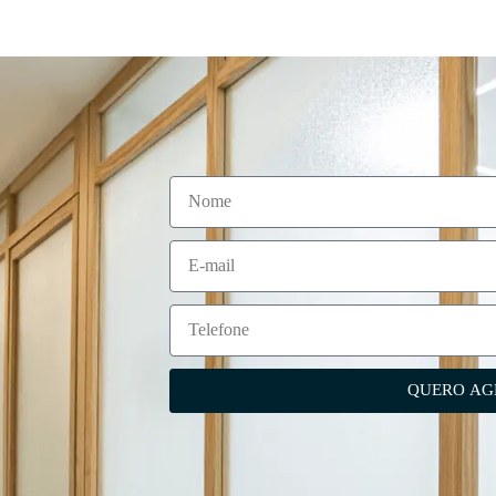
QUERO AG