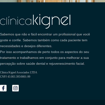
Sabemos que não e fácil encontrar um profissional que você
goste e confie. Sabemos também como cada paciente tem
necessidades e desejos diferentes.
Por isso acompanhamos de perto todos os aspectos do seu
tratamento e trabalhamos em conjunto para melhorar a sua
percepção sobre saúde dental e rejuvenescimento facial.
Clínica Kignel Associados LTDA
CNPJ 43.003.395/0001-99