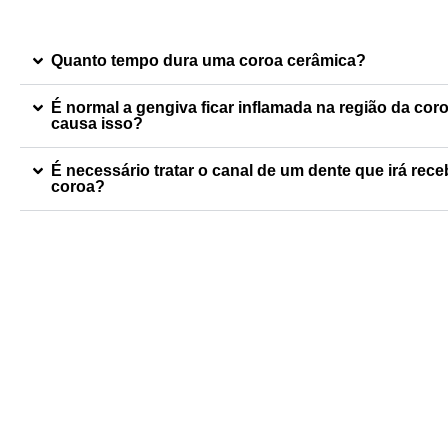
Quanto tempo dura uma coroa cerâmica?
É normal a gengiva ficar inflamada na região da cor
causa isso?
É necessário tratar o canal de um dente que irá rec
coroa?