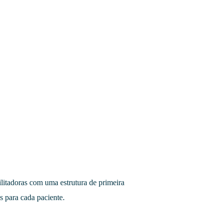
ilitadoras com uma estrutura de primeira
s para cada paciente.