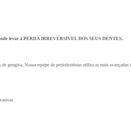
mente e pode levar à PERDA IRREVERSÍVEL DOS SEUS DENTES.
 de gengiva. Nossa equipe de periodontistas utiliza as mais avançadas 
vasivas