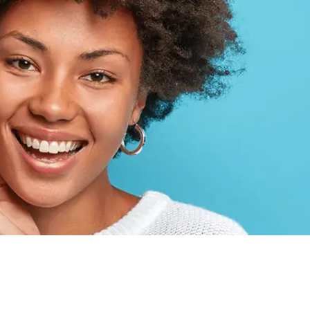
QUERO
AGENDAR