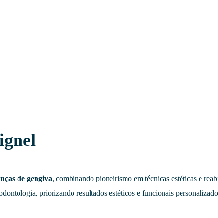
ignel
nças de gengiva
, combinando pioneirismo em técnicas estéticas e reab
dontologia, priorizando resultados estéticos e funcionais personalizado