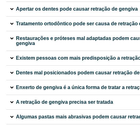
Apertar os dentes pode causar retração de gengiva
Tratamento ortodôntico pode ser causa de retração
Restaurações e próteses mal adaptadas podem caus
gengiva
Existem pessoas com mais predisposição a retração
Dentes mal posicionados podem causar retração de
Enxerto de gengiva é a única forma de tratar a retra
A retração de gengiva precisa ser tratada
Algumas pastas mais abrasivas podem causar retra