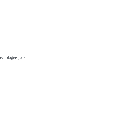
tecnologias para: